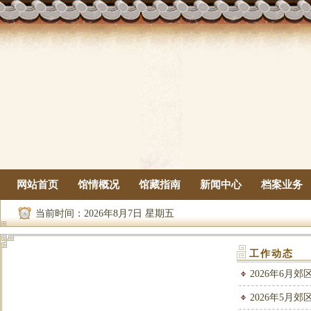
网站首页
馆情概况
馆藏指南
新闻中心
档案业务
当前时间：
2026年8月7日 星期五
工作动态
2026年6月
2026年5月